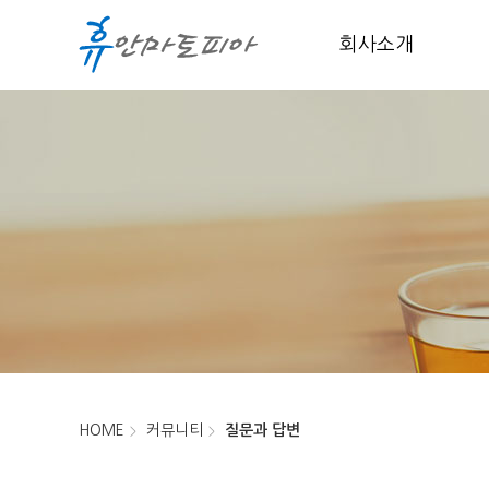
회사소개
HOME
커뮤니티
질문과 답변