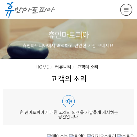
HOME
커뮤니티
고객의 소리
고객의 소리
휴 안마토피아에 대한 고객의 의견을 자유롭게 게시하는
공간입니다.