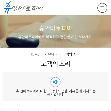
HOME
커뮤니티
고객의 소리
고객의 소리
휴 안마토피아에 대한 고객의 의견을 자유롭게 게시하는
공간입니다.